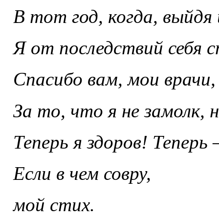
В тот год, когда, выйдя 
Я от последствий себя с
Спасибо вам, мои врачи,
За то, что я не замолк, 
Теперь я здоров! Теперь 
Если в чем совру,
мой стих.