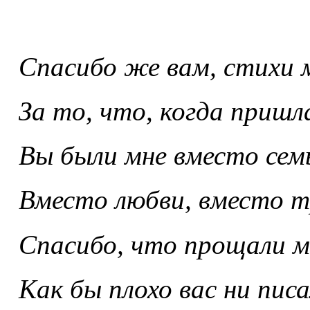
Спасибо же вам, стихи 
За то, что, когда пришл
Вы были мне вместо сем
Вместо любви, вместо т
Спасибо, что прощали м
Как бы плохо вас ни писа