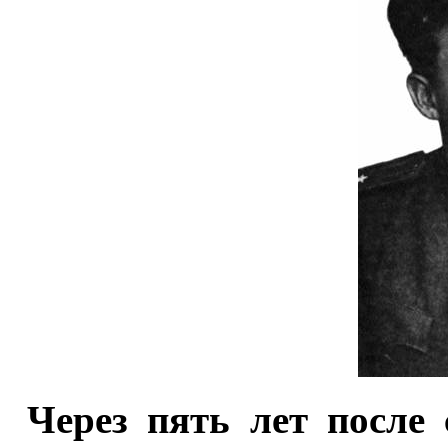
Через пять лет после