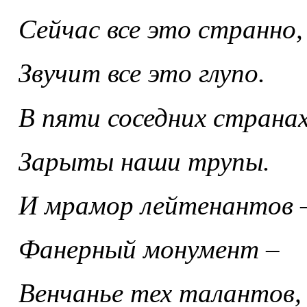
Сейчас все это странно,
Звучит все это глупо.
В пяти соседних страна
Зарыты наши трупы.
И мрамор лейтенантов 
Фанерный монумент –
Венчанье тех талантов,