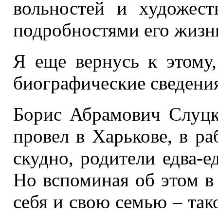
вольностей и художест
подробностями его жизн
Я еще вернусь к этому,
биографические сведени
Борис Абрамович Слуцк
провел в Харькове, в ра
скудно, родители едва-е
Но вспоминая об этом в 
себя и свою семью – так