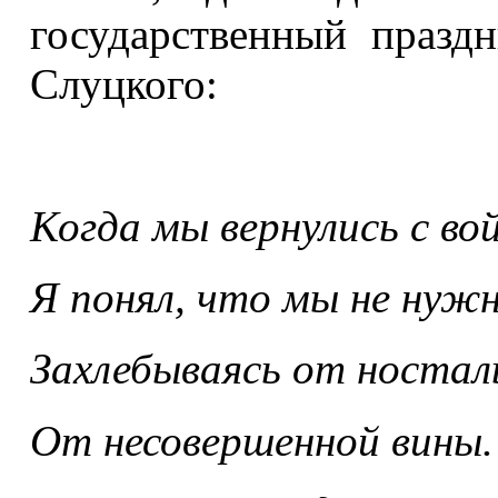
государственный празд
Слуцкого:
Когда мы вернулись с во
Я понял, что мы не нуж
Захлебываясь от ностал
От несовершенной вины.