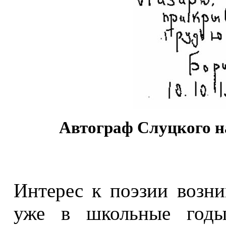
Автограф Слуцкого на
Интерес к поэзии возни
уже в школьные годы