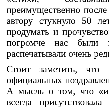
преимущественно после 
автору стукнуло 50 ле
продумать и прочувство
погромче нас были в
распечатывали очень ред
Стоит заметить, что 
официальных поздравлени
А мысль о том, что «и
всегда присутствовал