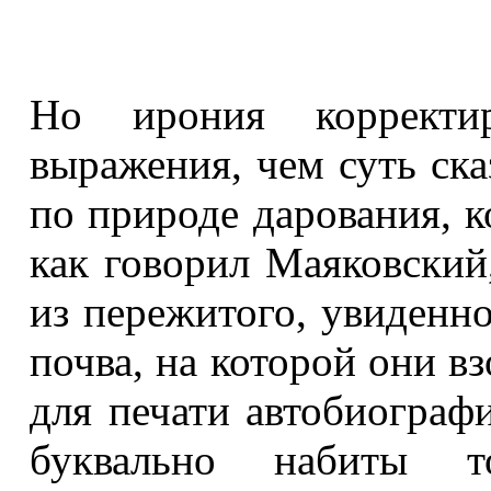
Но ирония корректи
выражения, чем суть ск
по природе дарования, ко
как говорил Маяковский
из пережитого, увиденно
почва, на которой они в
для печати автобиографи
буквально набиты т