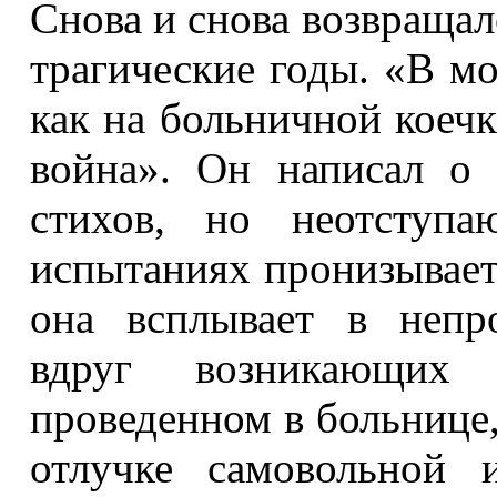
Снова и снова возвращал
трагические годы. «В мо
как на больничной коечк
война». Он написал о
стихов, но неотступ
испытаниях пронизывает
она всплывает в непр
вдруг возникающих 
проведенном в больнице,
отлучке самовольной 