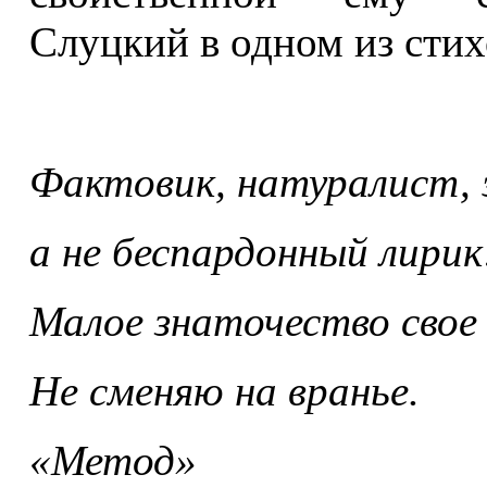
Слуцкий в одном из стих
Фактовик, натуралист, 
а не беспардонный лирик
Малое знаточество свое
Не сменяю на вранье.
«Метод»