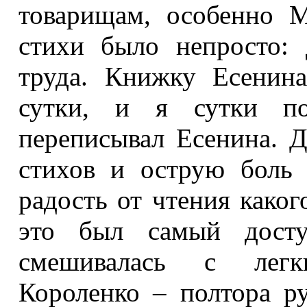
товарищам, особенно М
стихи было непросто: 
труда. Книжку Есенин
сутки, и я сутки по
переписывал Есенина. 
стихов и острую боль 
радость от чтения каког
это был самый досту
смешивалась с легк
Короленко – полтора р