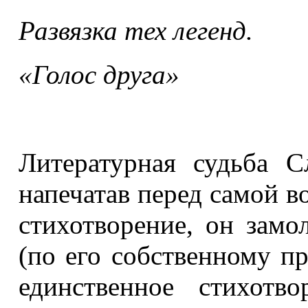
Развязка тех легенд.
«Голос друга»
Литературная судьба С
напечатав перед самой во
стихотворение, он замо
(по его собственному п
единственное стихотв