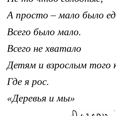
А просто – мало было ед
Всего было мало.
Всего не хватало
Детям и взрослым того 
Где я рос.
«Деревья и мы»