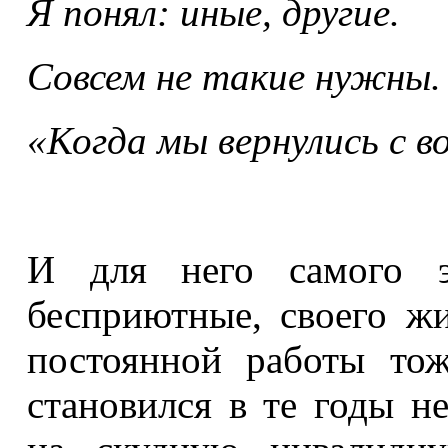
Я понял: иные, другие.
Совсем не такие нужны.
«Когда мы вернулись с во
И для него самого 
бесприютные, своего ж
постоянной работы то
становился в те годы н