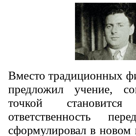
Вместо традиционных ф
предложил учение, со
точкой становится 
ответственность пе
сформулировал в новом