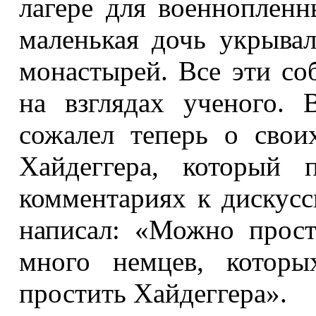
лагере для военнопленн
маленькая дочь укрыва
монастырей. Все эти со
на взглядах ученого.
сожалел теперь о свои
Хайдеггера, который 
комментариях к дискус
написал: «Можно прост
много немцев, которы
простить Хайдеггера».