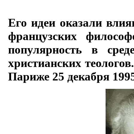
Его идеи оказали влия
французских философ
популярность в сред
христианских теологов
Париже 25 декабря 1995