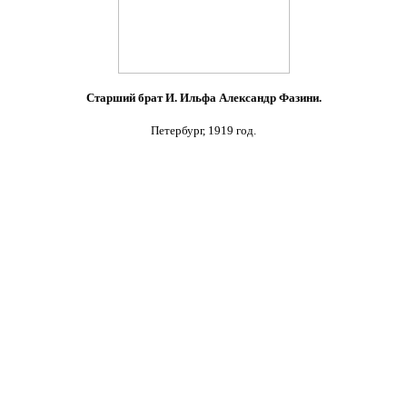
Старший брат И. Ильфа Александр Фазини.
Петербург, 1919 год.