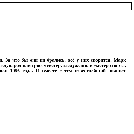
. За что бы они ни брались, всё у них спорится. Марк
ждународный гроссмейстер, заслуженный мастер спорта,
н 1956 года. И вместе с тем известнейший пианист