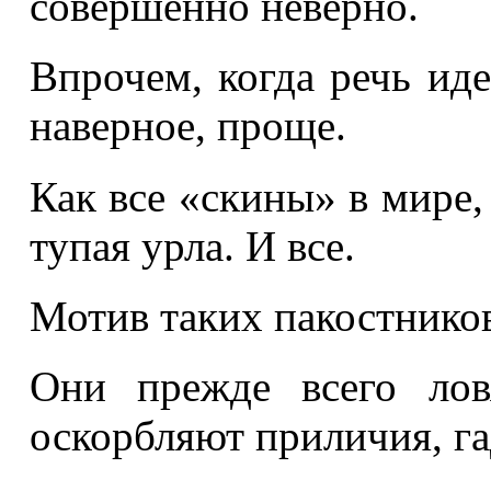
совершенно неверно.
Впрочем, когда речь иде
наверное, проще.
Как все «скины» в мире, 
тупая урла. И все.
Мотив таких пакостников
Они прежде всего лов
оскорбляют приличия, гад