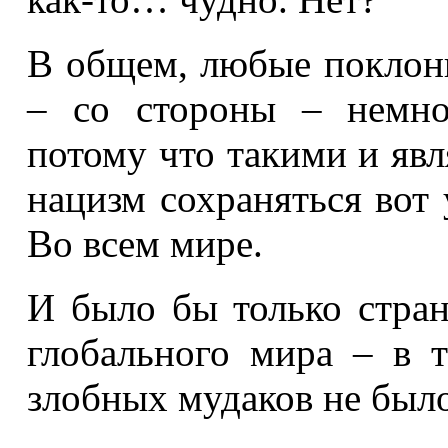
В общем, любые поклонн
– со стороны – немно
потому что такими и явл
нацизм сохраняться вот
Во всем мире.
И было бы только стран
глобального мира – в 
злобных мудаков не было