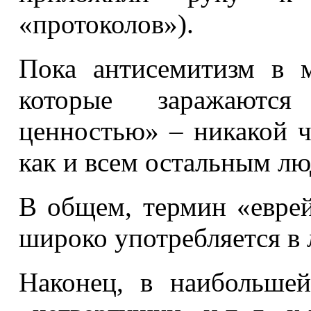
«протоколов»).
Пока антисемитизм в м
которые заражаются
ценностью» – никакой ч
как и всем остальным лю
В общем, термин «еврей
широко употребляется в 
Наконец, в наибольшей