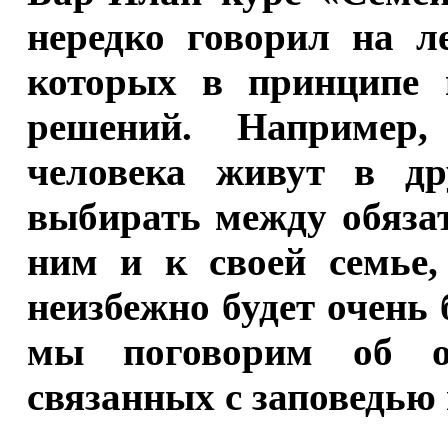
нередко говорил на л
которых в принципе 
решений. Например,
человека живут в др
выбирать между обяза
ним и к своей семье,
неизбежно будет очень 
мы поговорим об о
связанных с заповедью