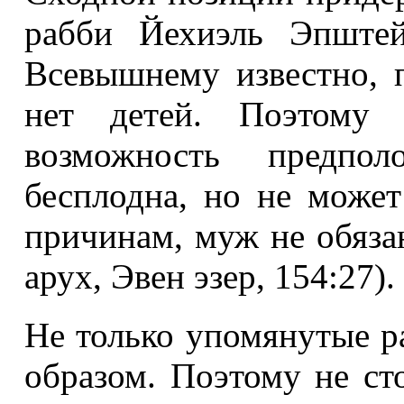
рабби Йехиэль Эпштей
Всевышнему известно, 
нет детей. Поэтому 
возможность предпо
бесплодна, но не может
причинам, муж не обяза
арух, Эвен эзер, 154:27).
Не только упомянутые 
образом. Поэтому не сто