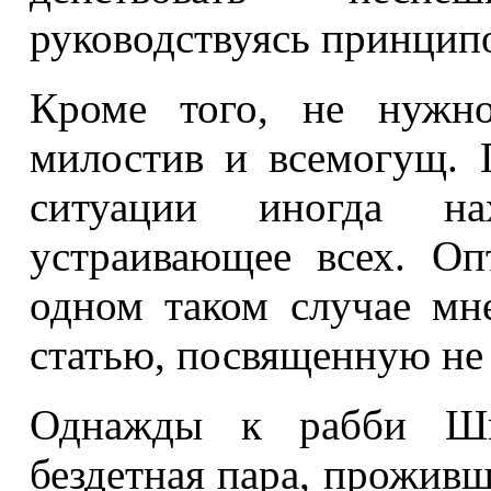
руководствуясь принцип
Кроме того, не нужно
милостив и всемогущ. 
ситуации иногда на
устраивающее всех. Оп
одном таком случае мн
статью, посвященную не
Однажды к рабби Ш
бездетная пара, проживш