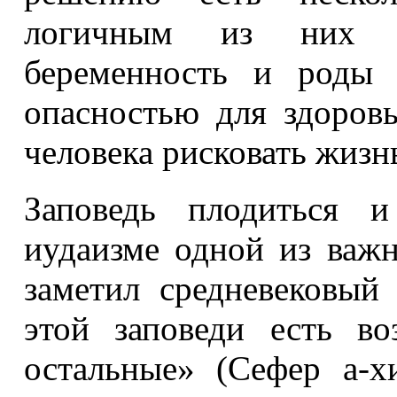
логичным из них н
беременность и роды 
опасностью для здоров
человека рисковать жизн
Заповедь плодиться и
иудаизме одной из важн
заметил средневековый 
этой заповеди есть в
остальные» (Сефер а-х