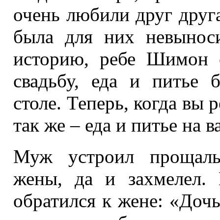
очень любили друг друга
была для них невынос
историю, ребе Шимон с
свадьбу, еда и питье
столе. Теперь, когда вы 
так же – еда и питье на
Муж устроил прощаль
жены, да и захмелел.
обратился к жене: «Доч