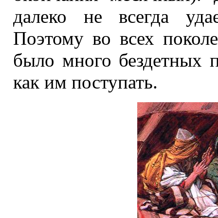
далеко не всегда уда
Поэтому во всех поколе
было много бездетных 
как им поступать.