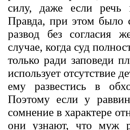
силу, даже если речь 
Правда, при этом было
развод без согласия 
случае, когда суд полнос
только ради заповеди пл
использует отсутствие д
ему развестись в обх
Поэтому если у раввин
сомнение в характере от
они узнают, что муж р