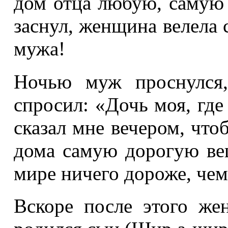
дом отца любую, самую
заснул, женщина велела с
мужа!
Ночью муж проснулся,
спросил: «Дочь моя, где
сказал мне вечером, чтоб
дома самую дорогую вещ
мире ничего дороже, чем
Вскоре после этого же