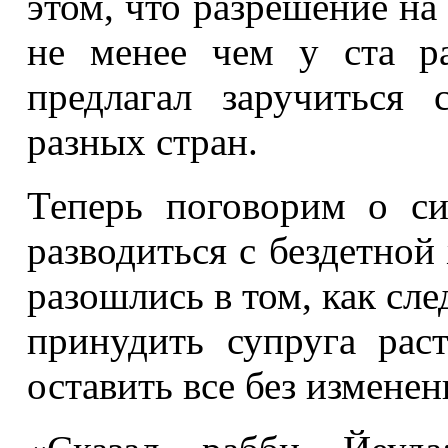
этом, что разрешение на
не менее чем у ста ра
предлагал заручиться 
разных стран.
Теперь поговорим о си
разводиться с бездетно
разошлись в том, как сле
принудить супруга рас
оставить все без изменен