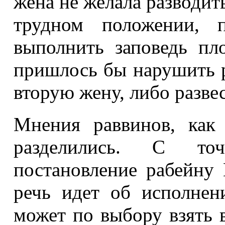
жена не желала разводить
трудном положении, п
выполнить заповедь пл
пришлось бы нарушить р
вторую жену, либо развес
Мнения раввинов, как 
разделились. С точ
постановление рабейну
речь идет об исполнени
может по выбору взять 