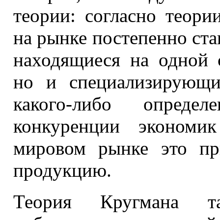
теории: согласно теор
на рынке постепенно стан
находящиеся на одной 
но и специализирующи
какого-либо опреде
конкуренции экономик
мировом рынке это пр
продукцию.
Теория Кругмана т