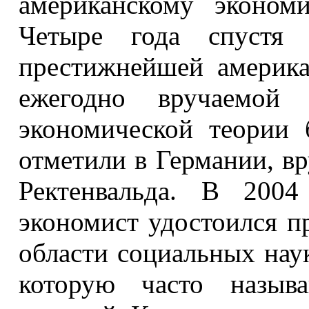
американскому эконом
Четыре года спустя 
престижнейшей америк
ежегодно вручаемой 
экономической теории
отметили в Германии, в
Ректенвальда. В 2004
экономист удостоился п
области социальных нау
которую часто называ