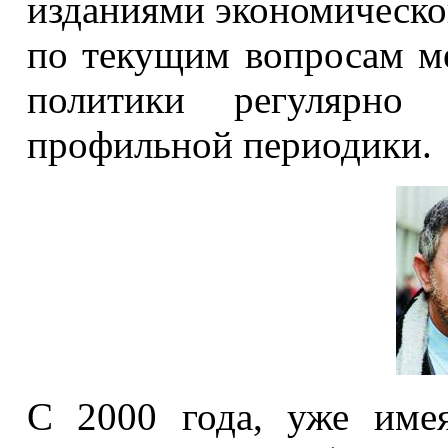
изданиями экономической
по текущим вопросам м
политики регулярно 
профильной периодики.
С 2000 года, уже име