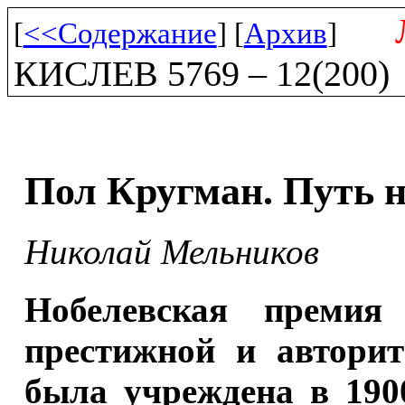
[
<<Содержание
] [
Архив
]
КИСЛЕВ 5769 – 12(200)
Пол Кругман. Путь 
Николай Мельников
Нобелевская премия
престижной и авторит
была учреждена в 190