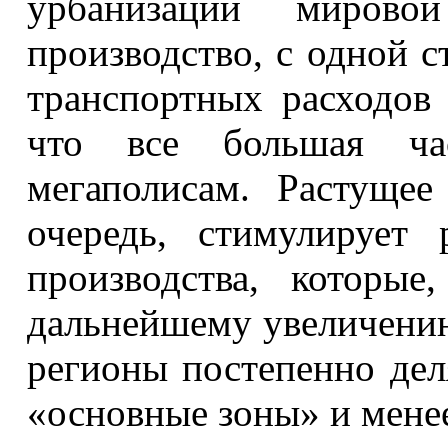
урбанизации мирово
производство, с одной с
транспортных расходов 
что все большая час
мегаполисам. Растущее
очередь, стимулирует
производства, которые
дальнейшему увеличению
регионы постепенно дел
«основные зоны» и мене