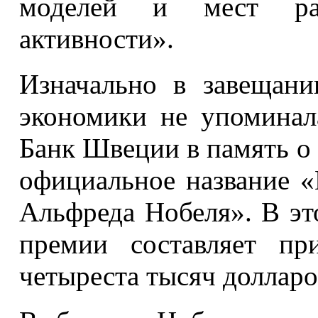
моделей и мест рас
активности».
Изначально в завещани
экономики не упоминал
Банк Швеции в память о
официальное название 
Альфреда Нобеля». В эт
премии составляет пр
четыреста тысяч доллар