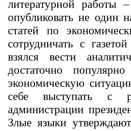
литературной работы 
опубликовать не один н
статей по экономичес
сотрудничать с газето
взялся вести аналити
достаточно популярно
экономическую ситуацию
себе выступать с р
администрации президе
Злые языки утверждают