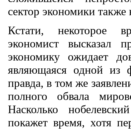
сектор экономики также
Кстати, некоторое в
экономист высказал п
экономику ожидает дов
являющаяся одной из ф
правда, в том же заявлен
полного обвала миров
Насколько нобелевски
покажет время, хотя пе