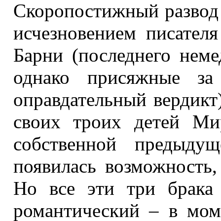
Скоропостижный развод 
исчезновением писателя
Барни (последнего неме
однако присяжные за 
оправдательный вердикт
своих троих детей Ми
собственной предыдущ
появилась возможность,
Но все эти три брака
романтический – в мом