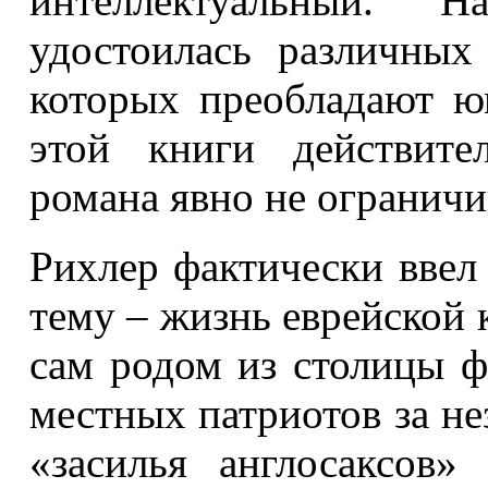
интеллектуальный. 
удостоилась различных
которых преобладают ю
этой книги действите
романа явно не ограничи
Рихлер фактически ввел
тему – жизнь еврейской 
сам родом из столицы 
местных патриотов за не
«засилья англосаксов