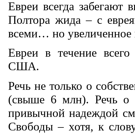
Евреи всегда забегают в
Полтора жида – с еврея
всеми… но увеличенное в
Евреи в течение всего
США.
Речь не только о собст
(свыше 6 млн). Речь о 
привычной надеждой смо
Свободы – хотя, к слову