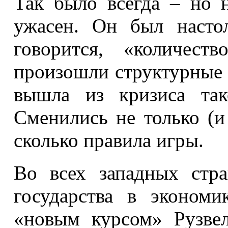
Так было всегда – но 
ужасен. Он был настол
говорится, «количест
произошли структурные 
вышла из кризиса так
Сменились не только (и
сколько правила игры.
Во всех западных стра
государства в эконом
«новым курсом» Рузвел