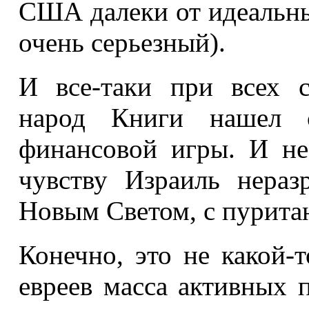
США далеки от идеальны
очень серьезный).
И все-таки при всех 
народ Книги нашел с
финансовой игры. И не
чувству Израиль нераз
Новым Светом, с пурита
Конечно, это не какой-
евреев масса активных