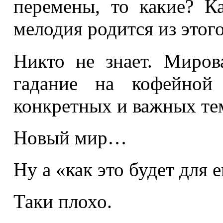
перемены, то какие? Ка
мелодия родится из этого
Никто не знает. Миров
гадание на кофейной
конкретных и важных те
Новый мир…
Ну а «как это будет для 
Таки плохо.