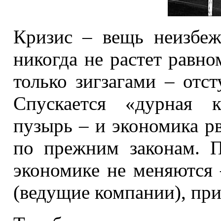
Кризис – вещь неизбеж
никогда не растет равно
только зигзагами – отст
Спускается «дурная к
пузырь – и экономика рв
по прежним законам. П
экономике не меняются 
(ведущие компании), при