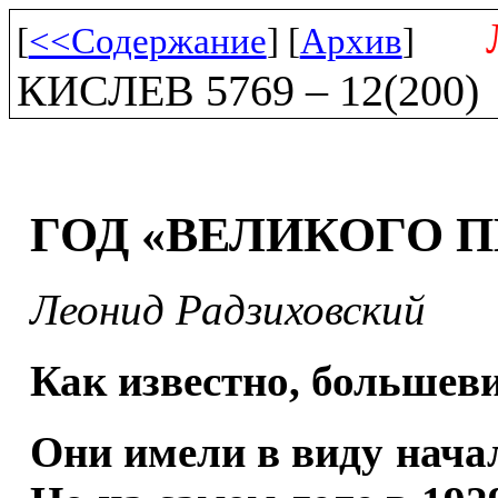
[
<<Содержание
] [
Архив
]
КИСЛЕВ 5769 – 12(200)
ГОД «ВЕЛИКОГО 
Леонид Радзиховский
Как известно, большеви
Они имели в виду нача