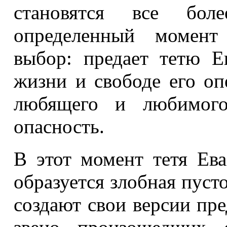
становятся все бол
определенный момент
выбор: предает тетю Е
жизни и свободе его оп
любящего и любимого 
опасность.
В этот момент тетя Ева
образуется злобная пуст
создают свои версии пре