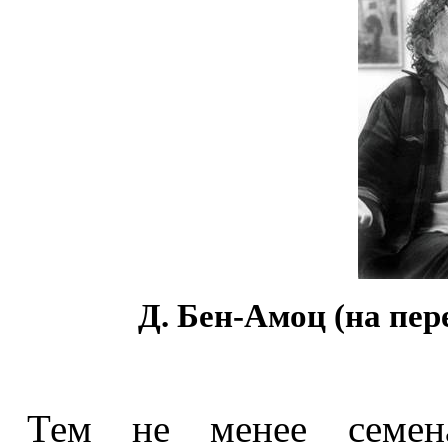
Д. Бен-Амоц (на пер
Тем не менее семена