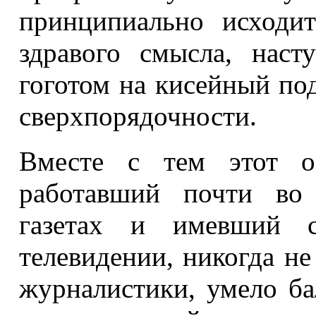
принципиально исходи
здравого смысла, нас
гоготом на кисейный по
сверхпорядочности.
Вместе с тем этот о
работавший почти во 
газетах и имевший с
телевидении, никогда не
журналистики, умело ба