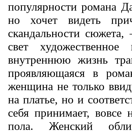
популярности романа Да
но хочет видеть при
скандальности сюжета,
свет художественное 
внутреннюю жизнь тран
проявляющаяся в рома
женщина не только вви
на платье, но и соответ
себя принимает, вовсе
пола. Женский обли