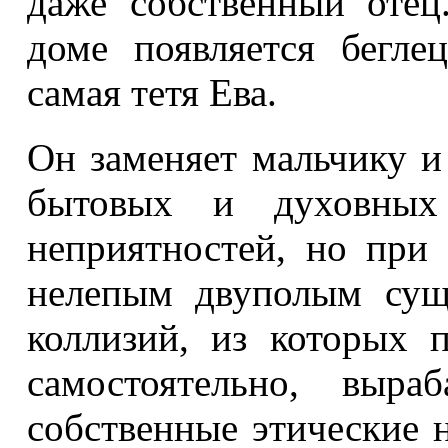
даже собственный отец
доме появляется бегле
самая тетя Ева.
Он заменяет мальчику и 
бытовых и духовных 
неприятностей, но при
нелепым двуполым сущ
коллизий, из которых 
самостоятельно, выра
собственные этические 