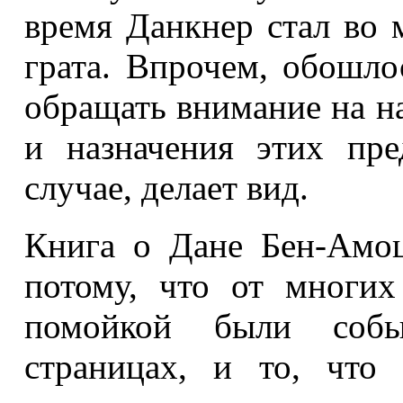
время Данкнер стал во 
грата. Впрочем, обошло
обращать внимание на н
и назначения этих пре
случае, делает вид.
Книга о Дане Бен-Амоц
потому, что от многих
помойкой были собы
страницах, и то, что