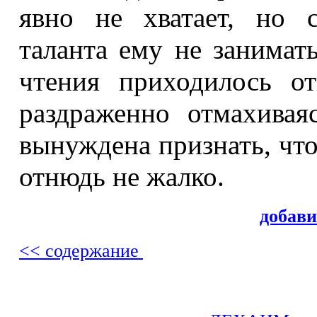
явно не хватает, но с
таланта ему не занимат
чтения приходилось от
раздраженно отмахивая
вынуждена признать, что
отнюдь не жалко.
добав
<< содержание