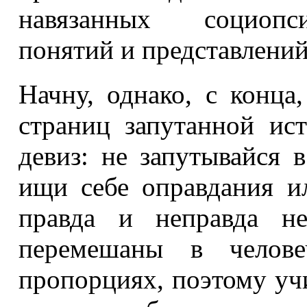
навязанных социопси
понятий и представлений
Начну, однако, с конца
страниц запутанной ис
девиз: не запутывайся 
ищи себе оправдания и
правда и неправда н
перемешаны в челове
пропорциях, поэтому учи