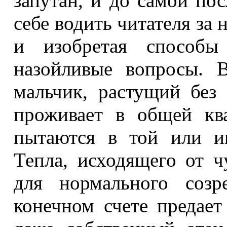
запутан, и до самой пос
себе водить читателя за 
и изобретая способы
назойливые вопросы. 
мальчик, растущий без 
проживает в общей кв
пытаются в той или и
Тепла, исходящего от ч
для нормального созр
конечном счете предает