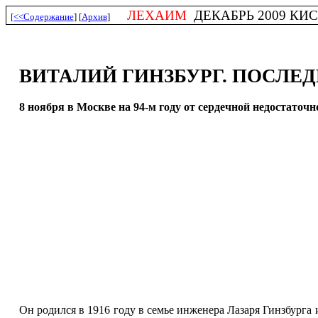
ЛЕХАИМ
ДЕКАБРЬ 2009 КИСЛЕ
[<<Содержание
] [
Архив
]
ВИТАЛИЙ ГИНЗБУРГ. ПОСЛЕ
8 ноября в Москве на 94-м году от сердечной недостаточ
Он родился в 1916 году в семье инженера Лазаря Гинзбурга 