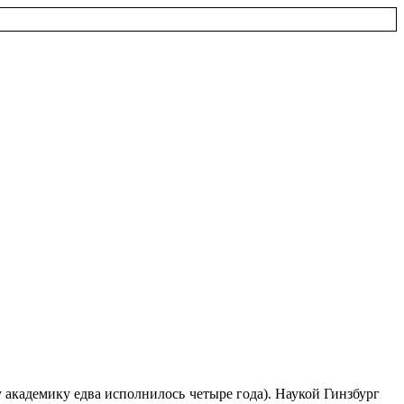
у академику едва исполнилось четыре года). Наукой Гинзбург