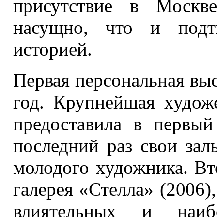
присутствие в Москв
насущно, что и подтв
историей.
Первая персональная вы
год. Крупнейшая худож
предоставила в первый
последний раз свои зал
молодого художника. Вт
галерея «Стелла» (2006)
влиятельных и наиб