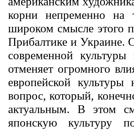
американским художника
корни непременно на 
широком смысле этого по
Прибалтике и Украине. 
современной культуры
отменяет огромного вли
европейской культуры 
вопрос, который, конечно
актуальным. В этом с
японскую культуру п