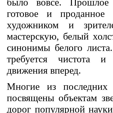
было вовсе. Прошлое 
готовое и проданное 
художником и зрите
мастерскую, белый холс
синонимы белого листа.
требуется чистота и
движения вперед.
Многие из последних 
посвящены объектам зве
дорог популярной науки