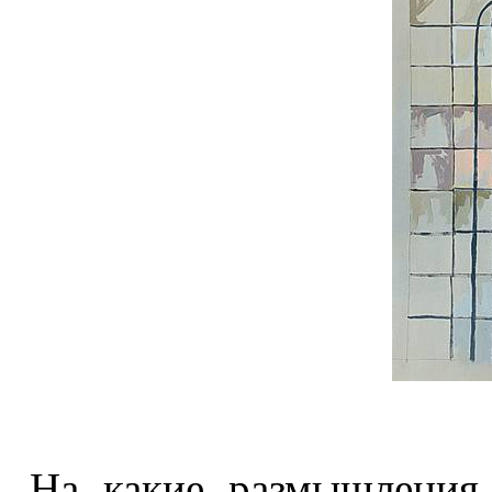
На какие размышления