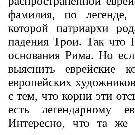
распространенной евре
фамилия, по легенде,
которой патриархи род
падения Трои. Так что 
основания Рима. Но есл
выяснить еврейские к
европейских художников
с тем, что корни эти от
есть легендарному ев
Интересно, что та же