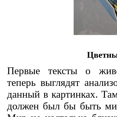
Цветны
Первые тексты о жив
теперь выглядят анализ
данный в картинках. Та
должен был бы быть ми