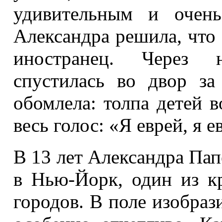
удивительным и очень
Александра решила, что 
иностранец. Через 
спустилась во двор з
обомлела: толпа детей в
весь голос: «Я еврей, я 
В 13 лет Александра Пап
в Нью-Йорк, один из к
городов. В поле изобраз