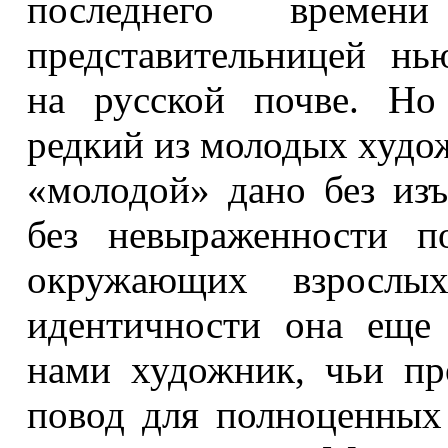
последнего времени
представительницей н
на русской почве. Но
редкий из молодых худо
«молодой» дано без изъ
без невыраженности п
окружающих взрослых
идентичности она еще 
нами художник, чьи пр
повод для полноценных