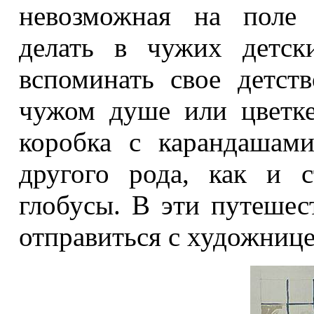
невозможная на поле 
делать в чужих детск
вспоминать свое детст
чужом душе или цветк
коробка с карандашам
другого рода, как и 
глобусы. В эти путешес
отправиться с художнице