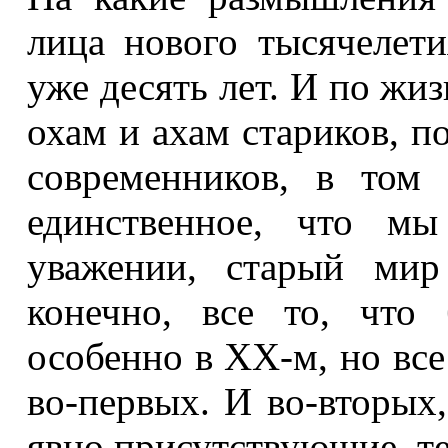
лица нового тысячелет
уже десять лет. И по жи
охам и ахам стариков, п
современников, в том
единственное, что мы
уважении, старый мир 
конечно, все то, что
особенно в XX‑м, но все
во-первых. И во-вторых
явно присутствующие, тем