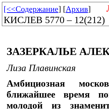
[<<Содержание
] [
Архив
]
КИСЛЕВ 5770 – 12(212)
ЗАЗЕРКАЛЬЕ АЛЕ
Лиза Плавинская
Амбициозная моск
ближайшее время по
молодой из знамени