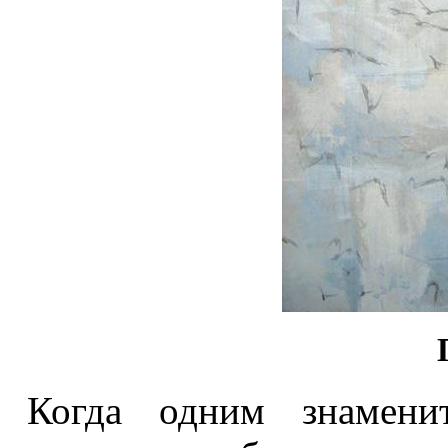
Когда одним знамени