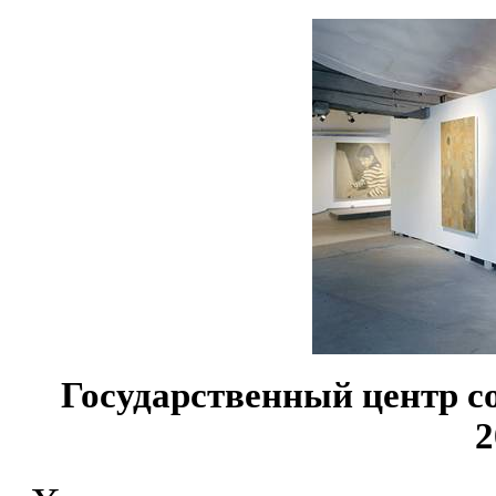
Государственный центр с
2