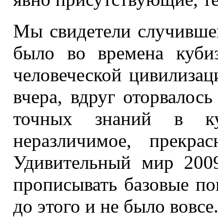
Мы свидетели случившег
было во времена куби
человеческой цивилизац
вчера, вдруг оторвалось
точных знаний в кул
неразличимое, прекра
Удивительный мир 2009
прописывать базовые пон
до этого и не было вовсе