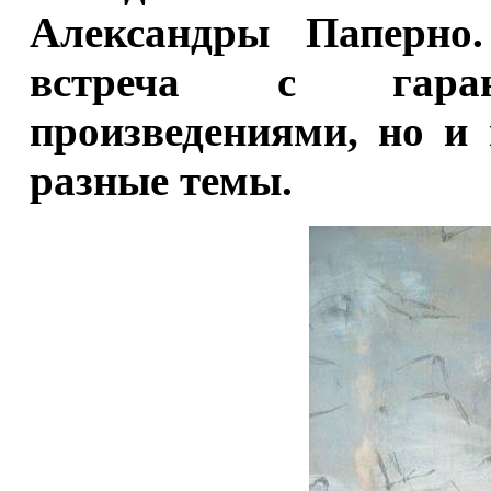
Александры Паперно
встреча с гаран
произведениями, но и
разные темы.