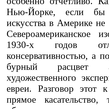
особенно отчетливо. К
Нью-Йорке, если бы 
искусства в Америке не
Североамериканское из
1930-х годов отли
консервативностью, а по
бурный расцвет 
художественного экспер
евреи. Разговор этот 
прямое касательство,