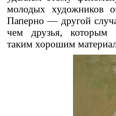
молодых художников о
Паперно — другой случа
чем друзья, которым 
таким хорошим материа