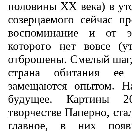
половины ХХ века) в уто
созерцаемого сейчас пр
воспоминание и от э
которого нет вовсе (
отброшены. Смелый шаг, 
страна обитания ее 
замещаются опытом. На
будущее. Картины 2
творчестве Паперно, стал
главное, в них появи