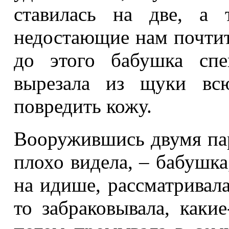
ставилась на две, а
недостающие нам почтит
до этого бабушка спе
вырезала из щуки вс
повредить кожу.
Вооружившись двумя пар
плохо видела, – бабушка
на идише, рассматривал
то забраковывала, какие