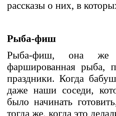
рассказы о них, в которы
Рыба-фиш
Рыба-фиш, она же
фаршированная рыба, п
праздники. Когда бабу
даже наши соседи, ко
было начинать готовить
тогда же, когда это дела