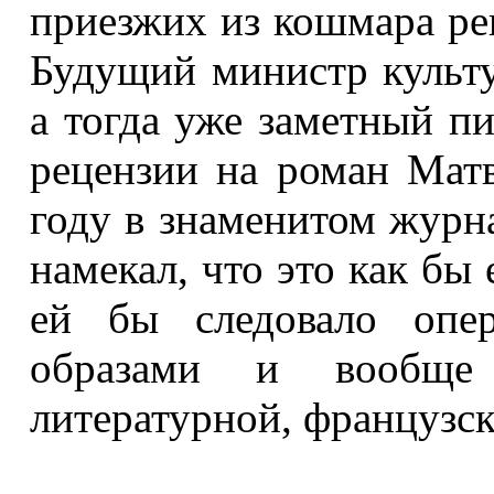
приезжих из кошмара ре
Будущий министр культу
а тогда уже заметный п
рецензии на роман Матв
году в знаменитом журнал
намекал, что это как бы 
ей бы следовало опер
образами и вообще 
литературной, французск