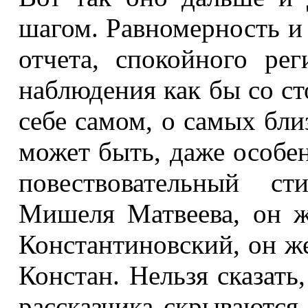
шагом. Равномерность и
отчета, спокойного ре
наблюдения как бы со ст
себе самом, о самых бли
может быть, даже особен
повествовательный ст
Мишеля Матвеева, он 
Константиновский, он ж
Констан. Нельзя сказать
рассказчика скрываются 