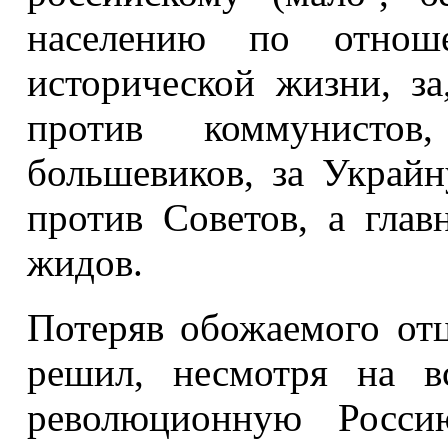
населению по отно
исторической жизни, за
против коммунистов
большевиков, за Украйн
против Советов, а глав
жидов.
Потеряв обожаемого отц
решил, несмотря на в
революционную Росси