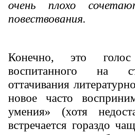
очень плохо сочета
повествования.
Конечно, это голос 
воспитанного на сто
оттачивания литературно
новое часто восприним
умения» (хотя недост
встречается гораздо чащ