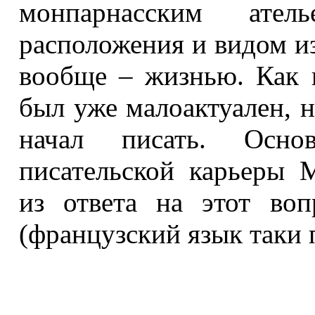
монпарнасским ател
расположения и видом из
вообще – жизнью. Как 
был уже малоактуален, н
начал писать. Осно
писательской карьеры 
из ответа на этот воп
(французский язык таки 