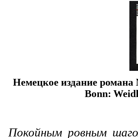
Немецкое издание романа
Bonn: Weidl
Покойным ровным шагом