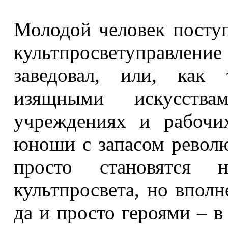
Молодой человек поступ
культпросветуправление
заведовал, или, как 
изящными искусства
учреждениях и рабочи
юноши с запасом револю
просто становятся 
культпросвета, но впол
да и просто героями – 