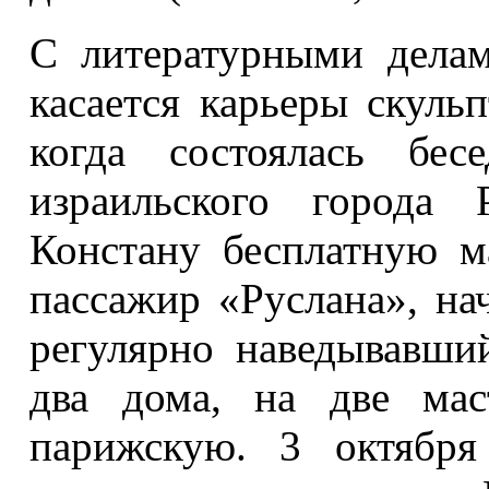
С литературными делам
касается карьеры скульп
когда состоялась бе
израильского города 
Констану бесплатную м
пассажир «Руслана», на
регулярно наведывавши
два дома, на две мас
парижскую. 3 октября