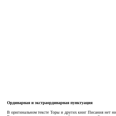
Ординарная и экстраординарная пунктуация
В оригинальном тексте Торы и других книг Писания нет ник