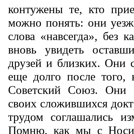
контужены те, кто при
можно понять: они уезж
слова «навсегда», без 
вновь увидеть оставш
друзей и близких. Они 
еще долго после того, 
Советский Союз. Они 
своих сложившихся доктр
трудом соглашались из
Помню, как мы с Носик