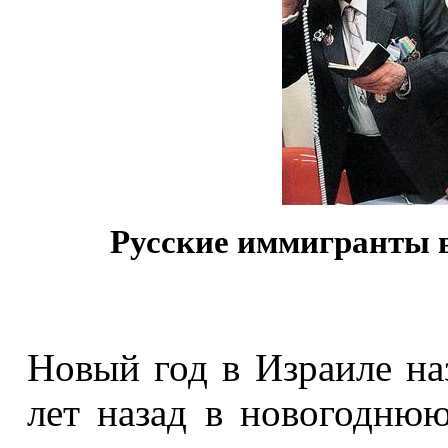
Русские иммигранты в
Новый год в Израиле на
лет назад в новогодню