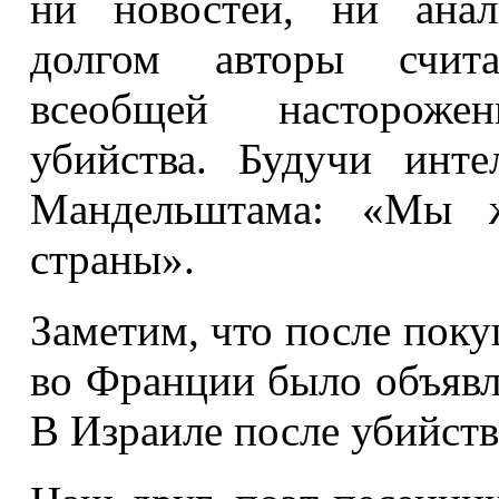
ни новостей, ни анал
долгом авторы счита
всеобщей настороже
убийства. Будучи инте
Мандельштама: «Мы 
страны».
Заметим, что после поку
во Франции было объявл
В Израиле после убийств