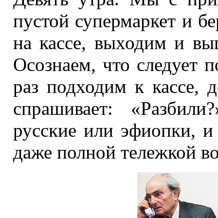
пустой супермаркет и б
на кассе, выходим и вы
Осознаем, что следует п
раз подходим к кассе, 
спрашивает: «Разбил
русские или эфиопки, и
даже полной тележкой во