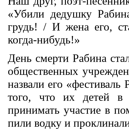
Наш друг, поэт-песенник
«Убили дедушку Рабин
грудь! / И жена его, ст
когда-нибудь!»
День смерти Рабина стал
общественных учреждени
назвали его «фестиваль 
того, что их детей в
принимать участие в по
пили водку и проклинали