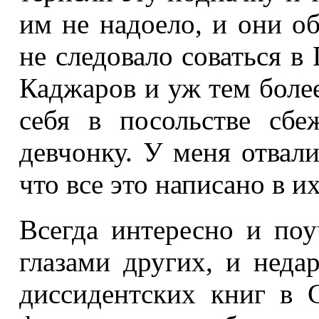
им не надоело, и они о
не следовало соваться в
Каджаров и уж тем более
себя в посольстве сб
девчонку. У меня отвали
что все это написано в 
Всегда интересно и поу
глазами других, и неда
диссидентских книг в 