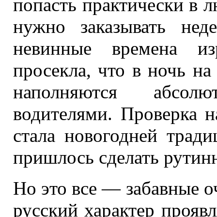
попасть практически в л
нужно заказывать нед
невинные времена из
просекла, что в ночь на
наполняются абсол
водителями. Проверка н
стала новогодней тради
пришлось сделать рутинн
Но это все — забавные о
русский характер проявл