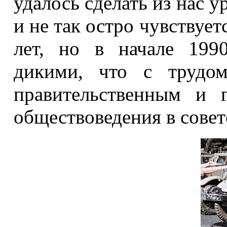
удалось сделать из нас у
и не так остро чувствует
лет, но в начале 199
дикими, что с трудо
правительственным и 
обществоведения в совет