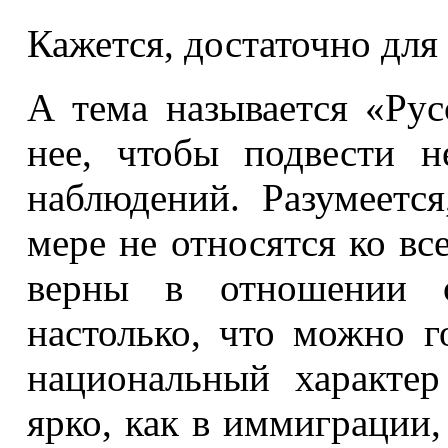
Кажется, достаточно для 
А тема называется «Рус
нее, чтобы подвести н
наблюдений. Разумеетс
мере не относятся ко вс
верны в отношении 
настолько, что можно г
национальный характер
ярко, как в иммиграции,