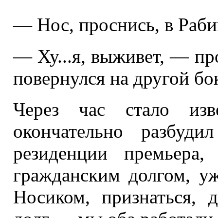
— Нос, проснись, в Раби
— Ху...я, выживет, — пр
повернулся на другой бо
Через час стало из
окончательно разбуд
резиденции премьера,
гражданским долгом, у
Носиком, признаться, 