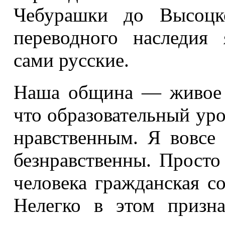
Чебурашки до Высоцко
переводного наследия 
сами русские.
Наша община — живое д
что образовательный уро
нравственным. Я вовсе 
безнравственны. Просто 
человека гражданская со
Нелегко в этом призна