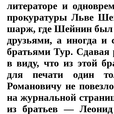
литераторе и одноврем
прокуратуры Льве Шей
шарж, где Шейнин был 
друзьями, а иногда и
братьями Тур. Сдавая 
в виду, что из этой б
для печати один т
Романовичу не повезло
на журнальной страниц
из братьев — Леонид 