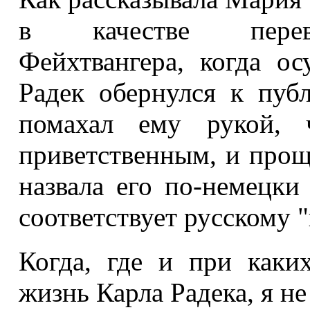
в качестве перев
Фейхтвангера, когда о
Радек обернулся к публ
помахал ему рукой, 
приветственным, и про
назвала его по-немецки
соответствует русскому "
Когда, где и при каких
жизнь Карла Радека, я не