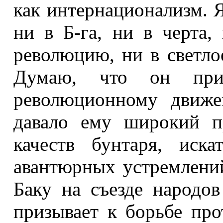
как интернационализм. Я
ни в Б-га, ни в черта
революцию, ни в светло
Думаю, что он при
революционному движе
давало ему широкий п
качеств бунтаря, иск
авантюрных устремлений
Баку на съезде народов
призывает к борьбе про