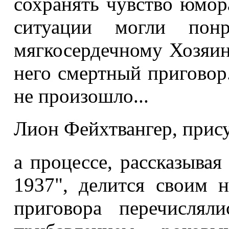
сохранять чувство юмор
ситуации могли пон
мягкосердечному Хозяин
него смертный приговор.
не произошло...
Лион Фейхтвангер, прис
а процессе, рассказывая
1937", делится своим 
приговора перечислял