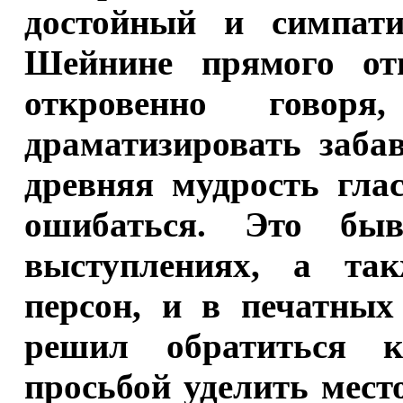
достойный и симпат
Шейнине прямого от
откровенно говор
драматизировать заба
древняя мудрость гла
ошибаться. Это быв
выступлениях, а та
персон, и в печатных
решил обратиться 
просьбой уделить мест