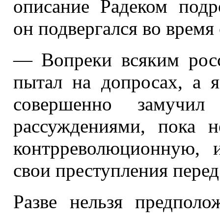
описание Радеком подр
он подвергался во время 
— Вопреки всяким росс
пытал на допросах, а я
совершенно замучил
рассуждениями, пока н
контрреволюционную, и
свои преступления перед
Разве нельзя предполо