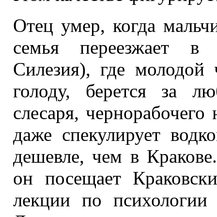
Отец умер, когда мальч
семья переезжает в 
Силезия), где молодой 
голоду, берется за л
слесаря, чернорабочего 
даже спекулирует водк
дешевле, чем в Краков
он посещает Краковски
лекции по психологии