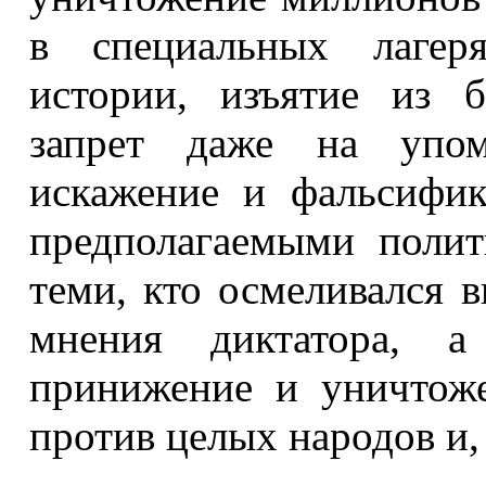
в специальных лагеря
истории, изъятие из б
запрет даже на упом
искажение и фальсифик
предполагаемыми поли
теми, кто осмеливался в
мнения диктатора, 
принижение и уничтоже
против
целых народов и,