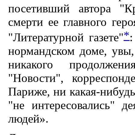
посетивший автора "К
смерти ее главного геро
*
"Литературной газете"
нормандском доме, увы, 
никакого продолжен
"Новости", корреспонд
Париже, ни какая-нибудь
"не интересовались" д
людей».