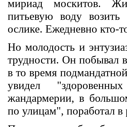
мириад москитов. Жи
питьевую воду возить
ослике. Ежедневно кто-т
Но молодость и энтузиа
трудности. Он побывал 
в то время подмандатно
увидел "
здоровенных
жандармерии, в большо
по улицам", поработал в 