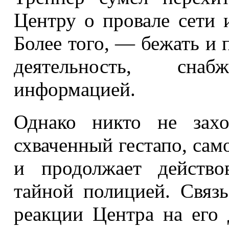
Центру о провале сети 
Более того, — бежать и
деятельность, сн
информацией.
Однако никто не захо
схваченный гестапо, сам
и продолжает действо
тайной полицией. Связь
реакции Центра на его