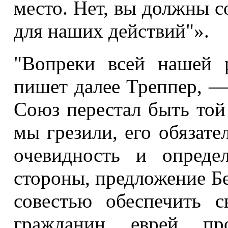
место. Нет, вы должны с
для наших действий"».
"Вопреки всей нашей 
пишет далее Треппер, —
Союз перестал быть той
мы грезили, его обязате
очевидность и опреде
стороны, предложение Бе
совестью обеспечить с
гражданин, еврей, п