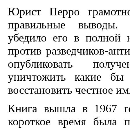
Юрист Перро грамотно
правильные выводы. П
убедило его в полной 
против разведчиков-ант
опубликовать получ
уничтожить какие бы
восстановить
честное им
Книга вышла в 1967 г
короткое время была п