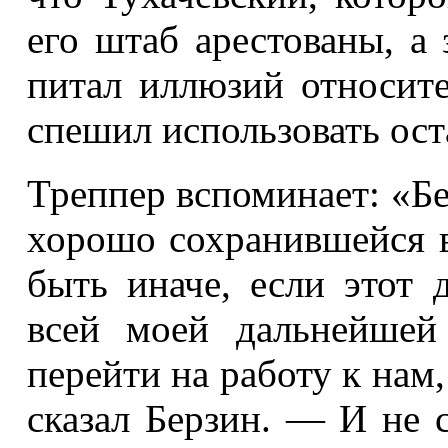
его штаб
арестованы
, а
питал иллюзий относит
спешил использовать ост
Треппер вспоминает: «Бе
хорошо сохранившейся в
быть иначе, если этот
всей моей дальнейшей
перейти на работу к нам
сказал Берзин. — И не 