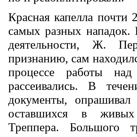
Красная капелла почти
самых разных нападок. 
деятельности, Ж. Пе
признанию, сам находил
процессе работы над
рассеивались. В тече
документы, опрашивал 
оставшихся в живых
Треппера. Большого т