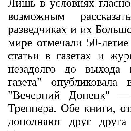
Лишь в условиях гласно
возможным рассказа
разведчиках и их Большо
мире отмечали 50-летие
статьи в газетах и жур
незадолго до выхода 
газета" опубликовала
"Вечерний Донецк" —
Треппера. Обе книги, от
дополняют друг друга