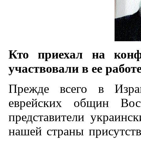
Кто приехал на конф
участвовали в ее работ
Прежде всего в Израи
еврейских общин Вос
представители украинс
нашей страны присутств