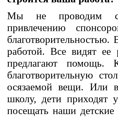
Мы не проводим сп
привлечению спонсоро
благотворительностью. В
работой. Все видят ее 
предлагают помощь. 
благотворительную сто
осязаемой вещи. Или в
школу, дети приходят 
посещать наши детские 