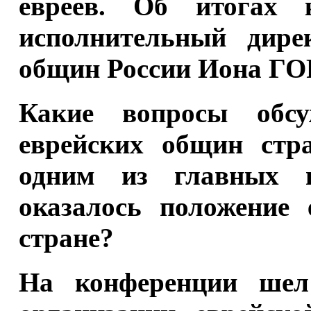
евреев. Об итогах к
исполнительный дире
общин России Иона Г
Какие вопросы обсу
еврейских общин стр
одним из главных в
оказалось положение
стране?
На конференции шел