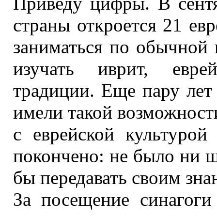
Приведу цифры. В сент
страны откроется 21 евр
заниматься по обычной 
изучать иврит, евре
традиции. Еще пару лет
имели такой возможности
с еврейской культурой
покончено: не было ни ш
бы передавать своим зна
За посещение синагоги