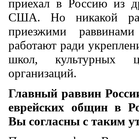
приехал в Россию из д
США. Но никакой ра
приезжими раввинами
работают ради укреплен
школ, культурных це
организаций.
Главный раввин России
еврейских общин в Ро
Вы согласны с таким у