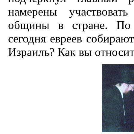
намерены участвовать
общины в стране. По
сегодня евреев собирают
Израиль? Как вы относит