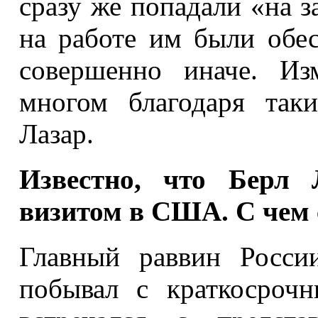
сразу же попадали «на 
на работе им были обес
совершенно иначе. Из
многом благодаря так
Лазар.
Известно, что Берл 
визитом в США. С чем 
Главный раввин Росси
побывал с краткосроч