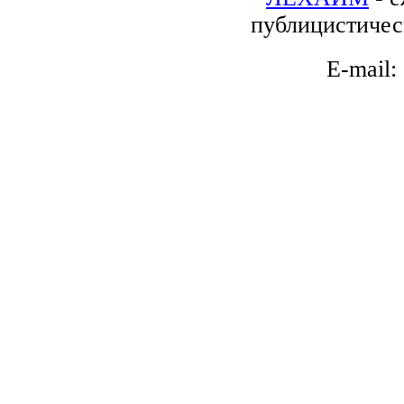
публицистичес
E-mail