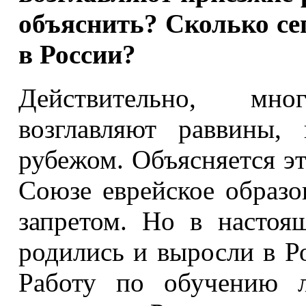
объяснить? Сколько се
в России?
Действительно, мн
возглавляют раввины,
рубежом. Объясняется эт
Союзе еврейское образо
запретом. Но в настоя
родились и выросли в Ро
Работу по обучению л