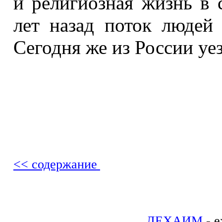
и религиозная жизнь в 
лет назад поток людей
Сегодня же из России уе
<< содержание
ЛЕХАИМ
- е