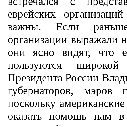
встречался с предста
еврейских организаци
важны. Если раньше
организации выражали н
они ясно видят, что 
пользуются широкой
Президента России Влад
губернаторов, мэров 
поскольку американские
оказать помощь нам в