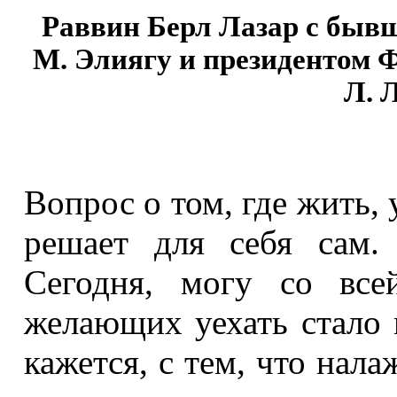
Раввин Берл Лазар с быв
М. Элиягу и президентом 
Л. 
Вопрос о том, где жить, 
решает для себя сам.
Сегодня, могу со всей
желающих уехать стало 
кажется, с тем, что нала