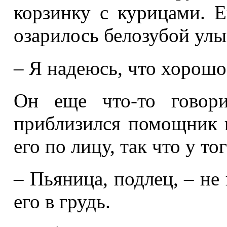
корзинку с курицами. Е
озарилось белозубой улы
– Я надеюсь, что хорошо
Он еще что-то говор
приблизился помощник 
его по лицу, так что у то
– Пьяница, подлец, – не
его в грудь.