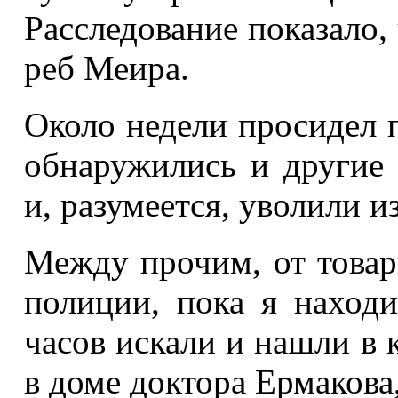
Расследование показало,
реб Меира.
Около недели просидел 
обнаружились и другие 
и, разумеется, уволили и
Между прочим, от товар
полиции, пока я находи
часов искали и нашли в
в доме доктора Ермакова,