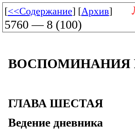
[
<<Содержание
] [
Архив
]
5760 — 8 (100)
ВОСПОМИНАНИЯ 
ГЛАВА ШЕСТАЯ
Ведение дневника