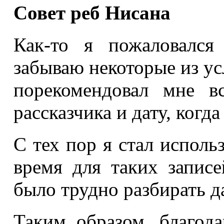
Совет реб Нисана
Как-то я пожаловался
забываю некоторые из у
порекомендовал мне в
рассказчика и дату, когд
С тех пор я стал исполь
время для таких записе
было трудно разбирать д
Таким образом, благод