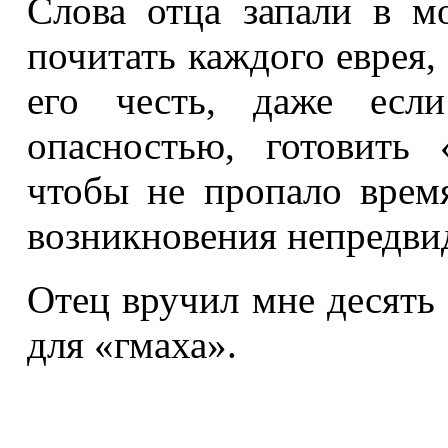
Слова отца запали в м
почитать каждого еврея,
его честь, даже есл
опасностью, готовить
чтобы не пропало врем
возникновения непредви
Отец вручил мне десять 
для «гмаха».