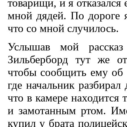
товарищи, и я отказался 
мной дядей. По дороге я
что со мной случилось.
Услышав мой рассказ
Зильберборд тут же о
чтобы сообщить ему об 
где начальник разбирал 
что в камере находится 
и замотанным ртом. Им
купил у брата полицейск