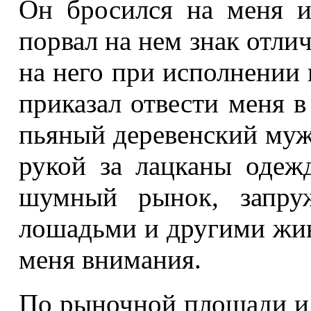
Он бросился на меня и
порвал на нем знак отли
на него при исполнении
приказал отвести меня в
пьяный деревенский муж
рукой за лацканы одеж
шумный рынок, запруж
лошадьми и другими жив
меня внимания.
По рыночной площади и