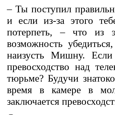
– Ты поступил правильн
и если из-за этого те
потерпеть, – что из 
возможность убедиться
наизусть Мишну. Если
превосходство над тел
тюрьме? Будучи знаток
время в камере в мо
заключается превосходст