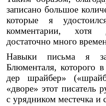
записано большое количе
которые я удостоилс
комментарии, хотя 
достаточно много времен
Навыки письма я за
Блюменталя, которого 
дер шрайбер» («шрай
«дворе» этот писатель 
с урядником местечка и 