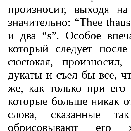
произносит, выходя на
значительно: “Thee thaus
и два “s”. Особое впеч
который следует после
сюсюкая, произносил,
дукаты и съел бы все, ч
же, как только при его
которые больше никак от
слова, сказанные т
обрисовывают его 