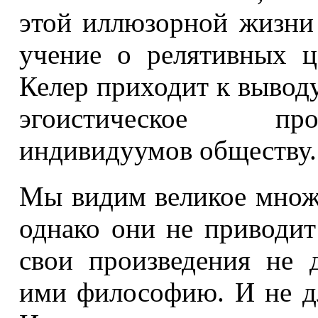
этой иллюзорной жизни 
учение о релятивных ц
Келер приходит к выводу
эгоистическое про
индивидуумов обществу.
Мы видим великое множе
однако они не приводит
свои произведения не 
ими философию. И не д