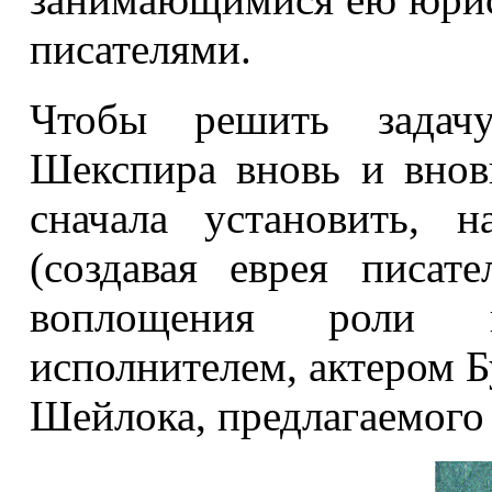
писателями.
Чтобы решить задачу
Шекспира вновь и вновь
сначала установить, 
(создавая еврея писат
воплощения роли в
исполнителем, актером Бу
Шейлока, предлагаемого