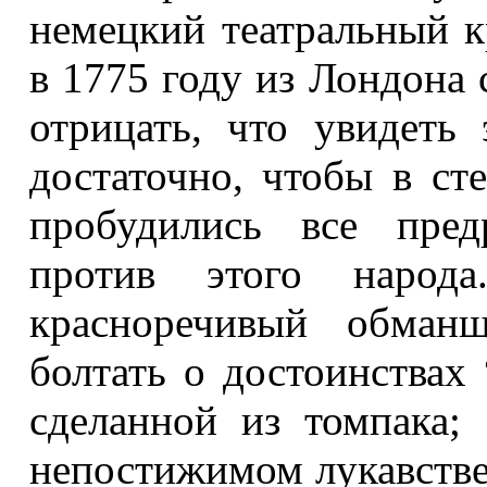
немецкий театральный к
в 1775 году из Лондона 
отрицать, что увидеть
достаточно, чтобы в ст
пробудились все пред
против этого наро
красноречивый обман
болтать о достоинствах 
сделанной из томпака;
непостижимом лукавстве 