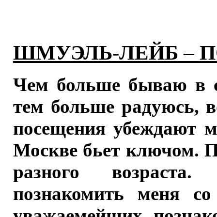
ШМУЭЛЬ-ЛЕЙБ – 
Чем больше бываю в с
тем больше радуюсь, 
посещения убеждают м
Москве бьет ключом. П
разного возраста
познакомить меня со
уважаемейших познако