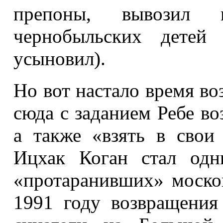
препоны, вывозил
чернобыльских детей
усыновил).
Но вот настало время во
сюда с заданием Ребе во
а также «взять в свои
Ицхак Коган стал одн
«протаранивших» моско
1991 году возвращения