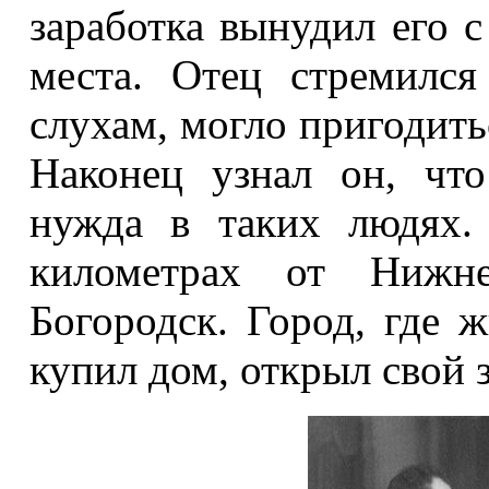
заработка вынудил его с
места. Отец стремился
слухам, могло пригодить
Наконец узнал он, чт
нужда в таких людях.
километрах от Нижне
Богородск. Город, где 
купил дом, открыл свой 