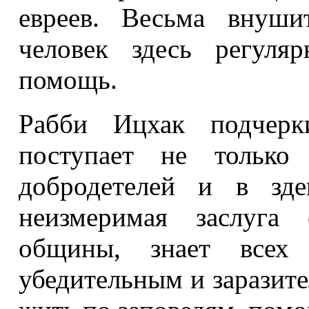
евреев. Весьма внуши
человек здесь регуля
помощь.
Рабби Ицхак подчерки
поступает не только
добродетелей и в зд
неизмеримая заслуга
общины, знает всех
убедительным и заразите