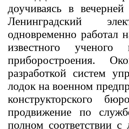
доучиваясь в вечерней
Ленинградский элект
одновременно работал н
известного ученого
приборостроения. Око
разработкой систем уп
лодок на военном предпр
конструкторского бю
продвижение по служб
полном соответствии с