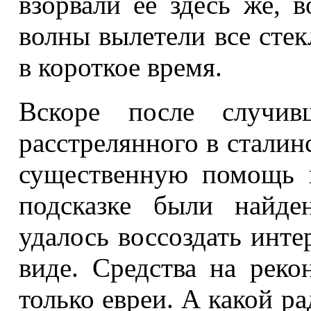
взорвали ее здесь же, 
волны вылетели все стек
в короткое время.
Вскоре после случив
расстрелянного в сталин
существенную помощь в
подсказке были найде
удалось воссоздать инте
виде. Средства на рек
только евреи. А какой р