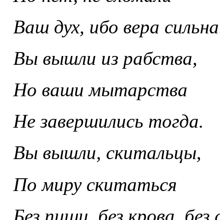
Ваш дух, ибо вера сильна
Вы вышли из рабства,
Но ваши мытарства
Не завершились тогда.
Вы вышли, скитальцы,
По миру скитаться
Без пищи, без крова, без 