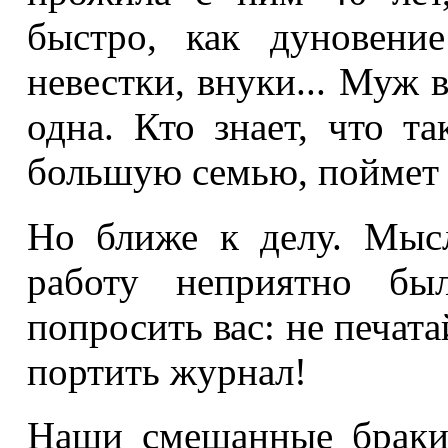
быстро, как дуновени
невестки, внуки... Муж в
одна. Кто знает, что т
большую семью, поймет 
Но ближе к делу. Мыс
работу неприятно был
попросить вас: не печата
портить журнал!
Наши смешанные браки,