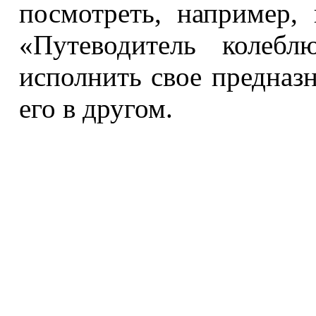
посмотреть, например,
«Путеводитель колеб
исполнить свое предназн
его в другом.