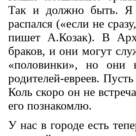
Так и должно быть. Я
распался («если не сразу
пишет А.Козак). В Ар
браков, и они могут слу
«половинки», но они 
родителей-евреев. Пусть
Коль скоро он не встреч
его познакомлю.
У нас в городе есть теп