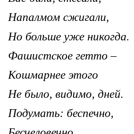
Напалмом сжигали,
Но больше уже никогда.
Фашистское гетто –
Кошмарнее этого
Не было, видимо, дней.
Подумать: беспечно,
Бесчеловечно