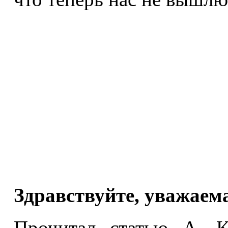
Здравствуйте, уважаем
Прочитал статью А. 