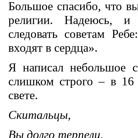
Большое спасибо, что вы
религии. Надеюсь, и
следовать советам Ребе
входят в сердца».
Я написал небольшое с
слишком строго – в 16
свете.
Скитальцы,
Вы долго терпели.