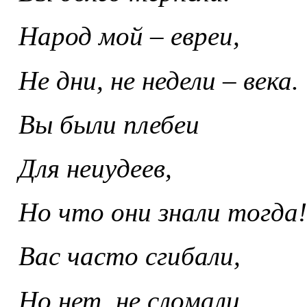
Народ мой – евреи,
Не дни, не недели – века.
Вы были плебеи
Для неиудеев,
Но что они знали тогда!
Вас часто сгибали,
Но нет, не сломали