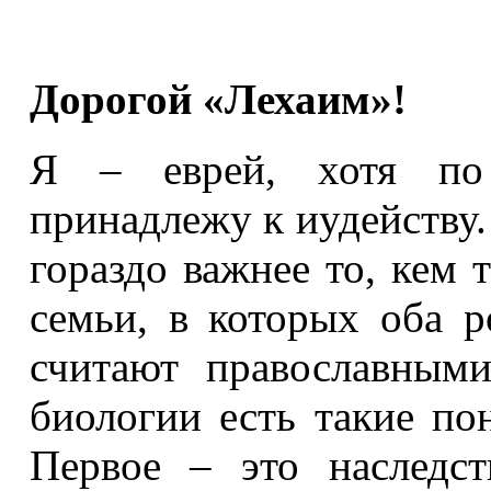
Дорогой «Лехаим»!
Я – еврей, хотя по
принадлежу к иудейству.
гораздо важнее то, кем 
семьи, в которых оба р
считают православными
биологии есть такие по
Первое – это наследс