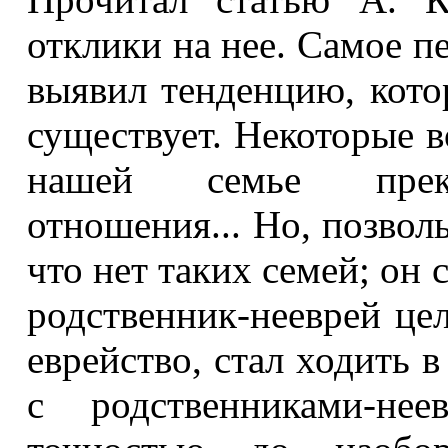
отклики на нее. Самое п
выявил тенденцию, кото
существует. Некоторые в
нашей семье прекр
отношения... Но, позволь
что нет таких семей; он с
родственник-нееврей це
еврейство, стал ходить 
с родственниками-не