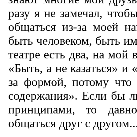
разу я не замечал, что
общаться из-за моей на
быть человеком, быть им
театре есть два, на мой 
«Быть, а не казаться» и 
за формой, потому что
содержания». Если бы л
принципами, то давн
общаться друг с другом..