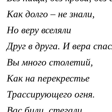
Как долго – не знали,
Но веру вселяли
Друг в друга. И вера спас
Вы много столетий,
Как на перекрестье
Трассирующего огня.
Вас били, стегали,