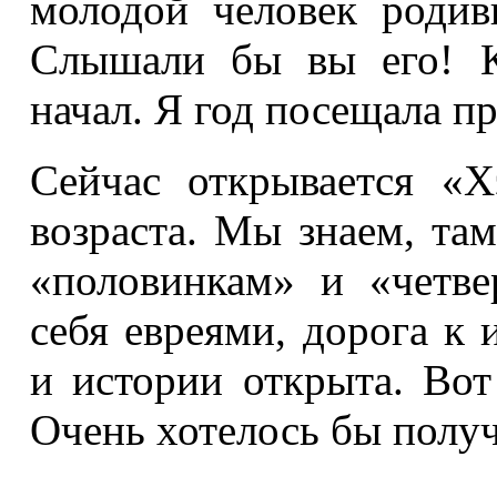
молодой человек родив
Слышали бы вы его! К
начал. Я год посещала 
Сейчас открывается «Х
возраста. Мы знаем, там
«половинкам» и «четве
себя евреями, дорога к
и истории открыта. Вот
Очень хотелось бы получ