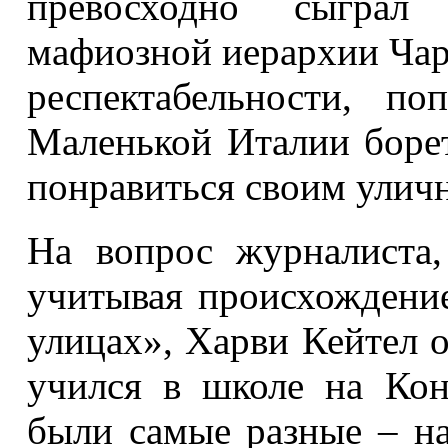
превосходно сыграл
мафиозной иерархии Чар
респектабельности, по
Маленькой Италии боре
понравиться своим улич
На вопрос журналиста
учитывая происхождение
улицах», Харви Кейтел о
учился в школе на Кон
были самые разные – на