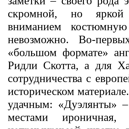
заметки – своего рода 
скромной, но яркой
вниманием костюмную
невозможно. Во-первы
«большом формате» анг
Ридли Скотта, а для Х
сотрудничества с европ
историческом материале
удачным: «Дуэлянты» – 
местами ироничная,