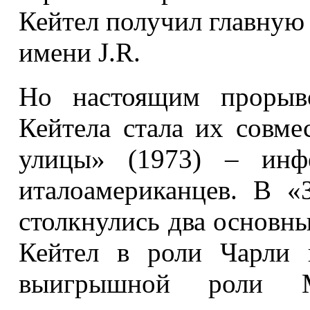
Кейтел получил главную 
имени J.R.
Но настоящим прорыв
Кейтела стала их совме
улицы» (1973) – инф
италоамериканцев. В 
столкнулись два основны
Кейтел в роли Чарли 
выигрышной роли 