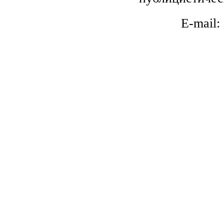
E-mail