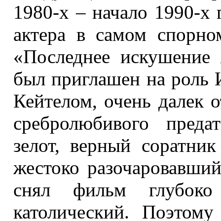
1980-х – начало 1990-х 
актера в самом спорно
«Последнее искушение 
был приглашен на роль 
Кейтелом, очень далек 
сребролюбивого преда
зелот, верный соратни
жестоко разочаровавший
снял фильм глубоко
католический. Поэтом