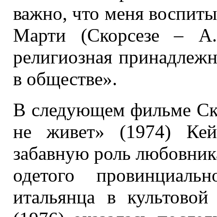
важно, что меня воспиты
Марти (Скорсезе – А.
религиозная принадлежн
в обществе».
В следующем фильме Ско
не живет» (1974) Кей
забавную роль любовника
одетого провинциальн
итальянца в культовой