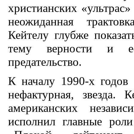
христианских «ультрас» 
неожиданная трактов
Кейтелу глубже показа
тему верности и е
предательство.
К началу 1990-х годов 
нефактурная, звезда. 
американских независ
исполнил главные рол