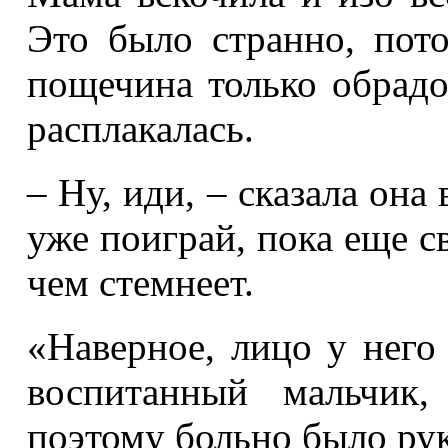
Это было странно, пото
пощечина только обрадов
расплакалась.
– Ну, иди, – сказала она
уже поиграй, пока еще с
чем стемнеет.
«Наверное, лицо у него 
воспитанный мальчик,
поэтому больно было рук