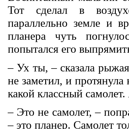
Тот сделал в воздух
параллельно земле и в
планера чуть погнуло
попытался его выпрямит
– Ух ты, – сказала рыжая
не заметил, и протянула 
какой классный самолет. 
– Это не самолет, – поп
– это планер. Самолет тол