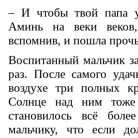
– И чтобы твой папа 
Аминь на веки веков,
вспомнив, и пошла прочь
Воспитанный мальчик за
раз. После самого удач
воздухе три полных кр
Солнце над ним тоже 
становилось всё боле
мальчику, что если до