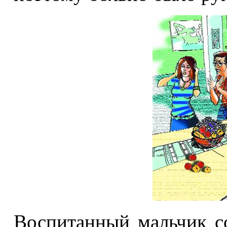
Воспитанный мальчик со