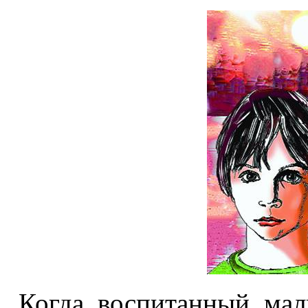
Когда воспитанный мал