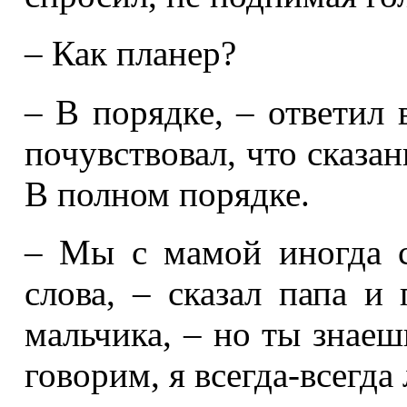
– Как планер?
– В порядке, – ответил 
почувствовал, что сказан
В полном порядке.
– Мы с мамой иногда 
слова, – сказал папа и
мальчика, – но ты знаеш
говорим, я всегда-всегда