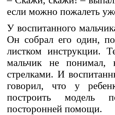
если можно пожалеть уже
У воспитанного мальчика
Он собрал его один, п
листком инструкции. Т
мальчик не понимал, 
стрелками. И воспитанн
говорил, что у ребен
построить модель п
посторонней помощи.