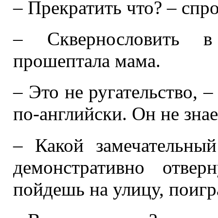
– Прекратить что? – спро
– Сквернословить в
прошептала мама.
– Это не ругательство, –
по-английски. Он не знае
– Какой замечательный
демонстративно отвер
пойдешь на улицу, поигр