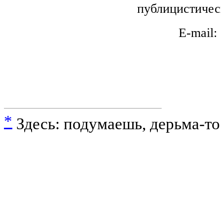
публицистичес
E-mail
*
Здесь: подумаешь, дерьма-то 