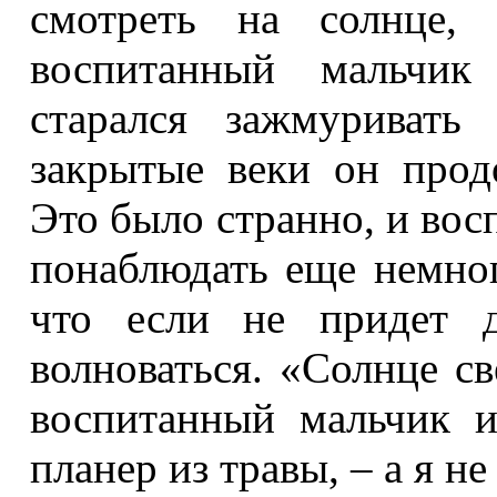
смотреть на солнце, 
воспитанный мальчик
старался зажмуривать
закрытые веки он прод
Это было странно, и вос
понаблюдать еще немног
что если не придет д
волноваться. «Солнце с
воспитанный мальчик и
планер из травы, – а я н