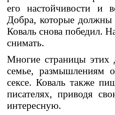
его настойчивости и 
Добра, которые должны 
Коваль снова победил. Н
снимать.
Многие страницы этих 
семье, размышлениям 
сексе. Коваль также пи
писателях, приводя св
интересную.