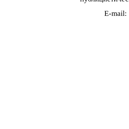
E-mail