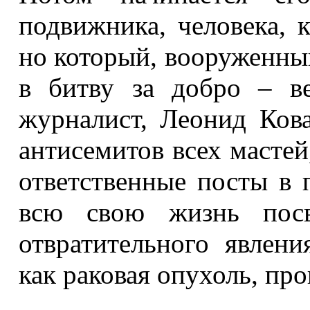
подвижника, человека, 
но который, вооруженный
в битву за добро – в
журналист, Леонид Кова
антисемитов всех мастей
ответственные посты в 
всю свою жизнь посв
отвратительного явлени
как раковая опухоль, про