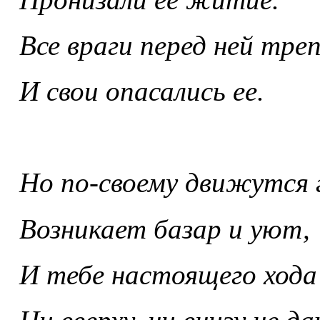
Все враги перед ней тре
И свои опасались ее.
Но по-своему движутся 
Возникает базар и уют,
И тебе настоящего хода