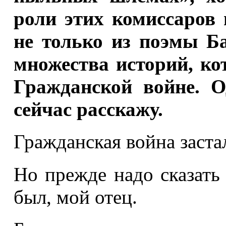
роли этих комиссаров 
не только из поэмы Ба
множества историй, ко
Гражданской войне. О
сейчас расскажу.
Гражданская война застал
Но прежде надо сказать 
был, мой отец.