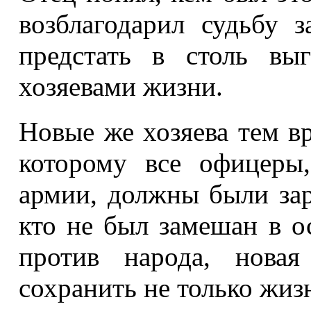
возблагодарил судьбу 
предстать в столь вы
хозяевами жизни.
Новые же хозяева тем вр
которому все офицеры
армии, должны были зар
кто не был замешан в о
против народа, новая
сохранить не только жизн