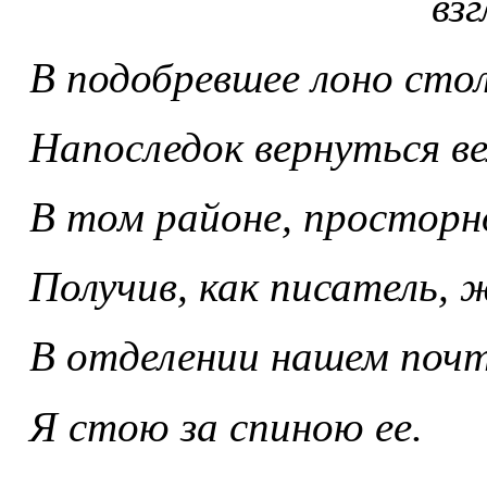
взгляд
В подобревшее лоно сто
Напоследок вернуться ве
В том районе, просторн
Получив, как писатель, 
В отделении нашем поч
Я стою за спиною ее.