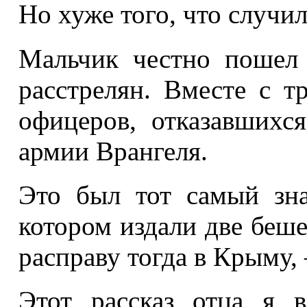
Но хуже того, что случил
Мальчик честно пошел 
расстрелян. Вместе с т
офицеров, отказавшихся
армии Врангеля.
Это был тот самый зна
котором издали две беш
расправу тогда в Крыму, 
Этот рассказ отца я 