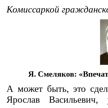
Комиссаркой гражданско
Я. Смеляков: «Впеча
А может быть, это сдел
Ярослав Васильевич,