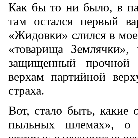
Как бы то ни было, в па
там остался первый ва
«Жидовки» слился в мое
«товарища Землячки»,
защищенный прочной 
верхам партийной вер
страха.
Вот, стало быть, какие
пыльных шлемах», о 