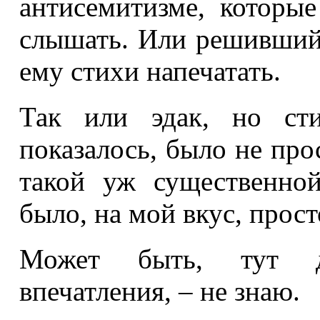
антисемитизме, которы
слышать. Или решивший,
ему стихи напечатать.
Так или эдак, но сти
показалось, было не про
такой уж существенной
было, на мой вкус, прос
Может быть, тут де
впечатления, – не знаю.