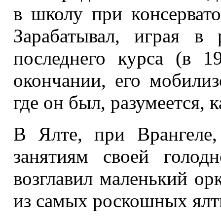
в школу при консервато
Зарабатывал, играя в
последнего курса (в 1
окончании, его мобилиз
где он был, разумеется, 
В Ялте, при Врангеле
занятиям своей голод
возглавил маленький ор
из самых роскошных ялт