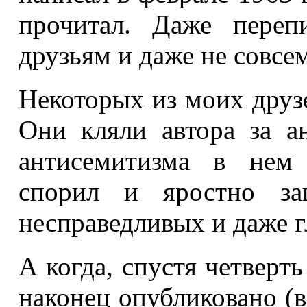
прочитал. Даже переп
друзьям и даже не совсе
Некоторых из моих друз
Они кляли автора за а
антисемитизма в нем 
спорил и яростно за
несправедливых и даже г
А когда, спустя четверть
наконец опубликовано (в