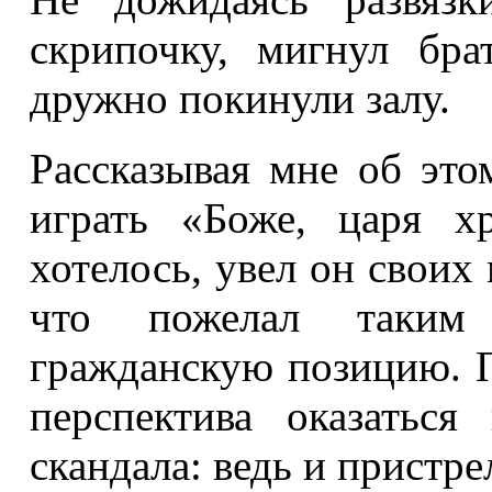
скрипочку, мигнул бра
дружно покинули залу.
Рассказывая мне об этом
играть «Боже, царя хр
хотелось, увел он своих
что пожелал таким
гражданскую позицию. П
перспектива оказаться
скандала: ведь и пристре