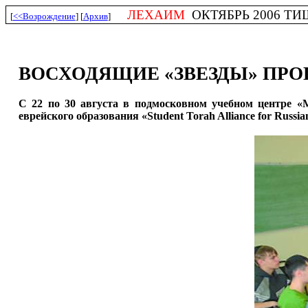
ЛЕХАИМ
ОКТЯБРЬ 2006 ТИШР
[
<<Возрождение
] [
Архив
]
ВОСХОДЯЩИЕ «ЗВЕЗДЫ» ПРО
С 22 по 30 августа в подмосковном учебном центре 
еврейского образования «Student Torah Alliance for Ru