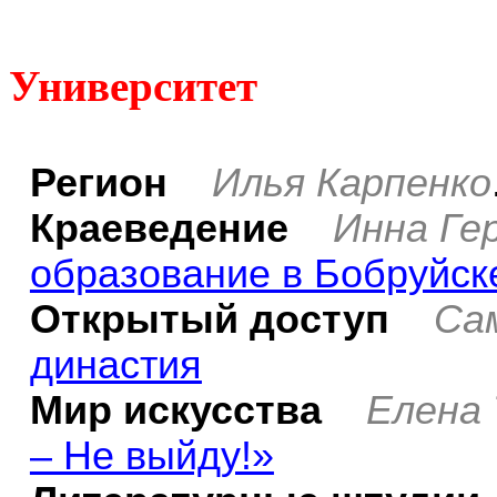
Университет
Регион
Илья Карпенко
Краеведение
Инна Ге
образование в Бобруйск
Открытый доступ
Са
династия
Мир искусства
Елена 
– Не выйду!»