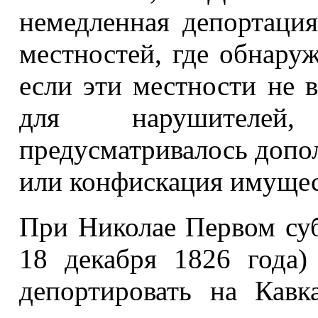
немедленная депортация
местностей, где обнаруж
если эти местности не в
для нарушителей
предусматривалось допо
или конфискация имущес
При Николае Первом суб
18 декабря 1826 года)
депортировать на Кавк