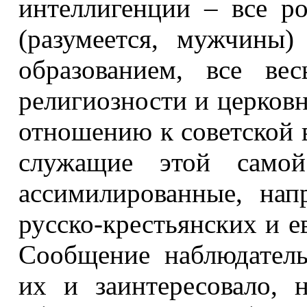
интеллигенции – все ро
(разумеется, мужчины
образованием, все ве
религиозности и церковн
отношению к советской в
служащие этой самой 
ассимилированные, нап
русско-крестьянских и е
Сообщение наблюдатель
их и заинтересовало, 