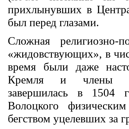
прихлынувших в Центр
был перед глазами.
Сложная религиозно-п
«жидовствующих», в чис
время были даже наст
Кремля и члены ве
завершилась в 1504 
Волоцкого физическим
бегством уцелевших за г