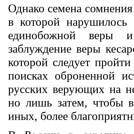
Однако семена сомнения
в которой нарушилось 
единобожной веры и 
заблуждение веры кесар
которой следует пройти
поисках оброненной ис
русских верующих на не
но лишь затем, чтобы 
иных, более благоприятн