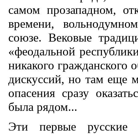
самом прозападном, от
времени, вольнодумно
союзе. Вековые традиц
«феодальной республики
никакого гражданского 
дискуссий, но там еще 
опасения сразу оказать
была рядом...
Эти первые русские п