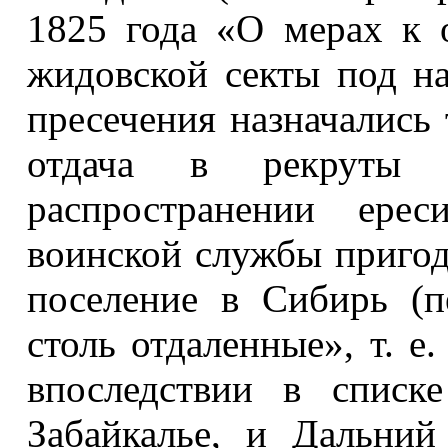
1825 года «О мерах к 
жидовской секты под н
пресечения назначались
отдача в рекруты 
распространении ере
воинской службы пригод
поселение в Сибирь (п
столь отдаленные», т. е
впоследствии в списк
Забайкалье, и Дальний